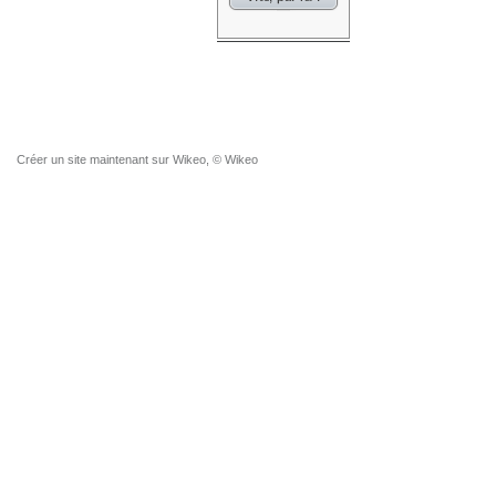
Créer un site
maintenant sur Wikeo, © Wikeo